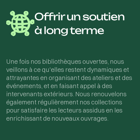
Offrir un soutien
à long terme
Une fois nos bibliothèques ouvertes, nous
veillons à ce qu'elles restent dynamiques et
attrayantes en organisant des ateliers et des
événements, et en faisant appel à des
intervenants extérieurs. Nous renouvelons
également régulièrement nos collections
pour satisfaire les lecteurs assidus en les
enrichissant de nouveaux ouvrages.