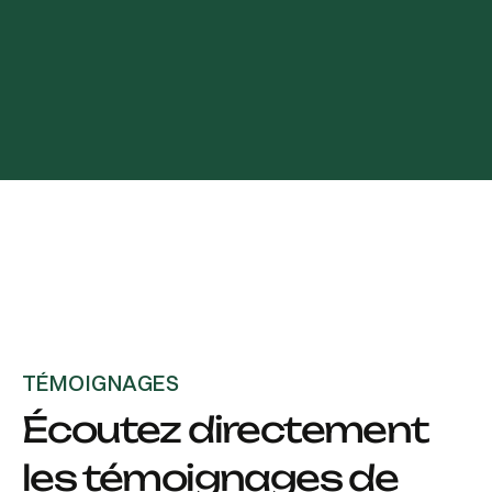
TÉMOIGNAGES
Écoutez directement
les témoignages de