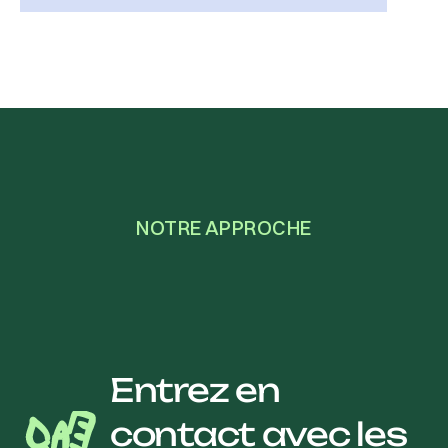
NOTRE APPROCHE
Entrez en
contact avec les