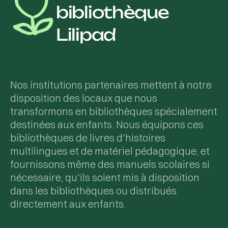
bibliothèque
Lilipad
Nos institutions partenaires mettent à notre
disposition des locaux que nous
transformons en bibliothèques spécialement
destinées aux enfants. Nous équipons ces
bibliothèques de livres d'histoires
multilingues et de matériel pédagogique, et
fournissons même des manuels scolaires si
nécessaire, qu'ils soient mis à disposition
dans les bibliothèques ou distribués
directement aux enfants.