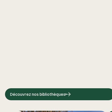
Découvrez nos bibliothèques