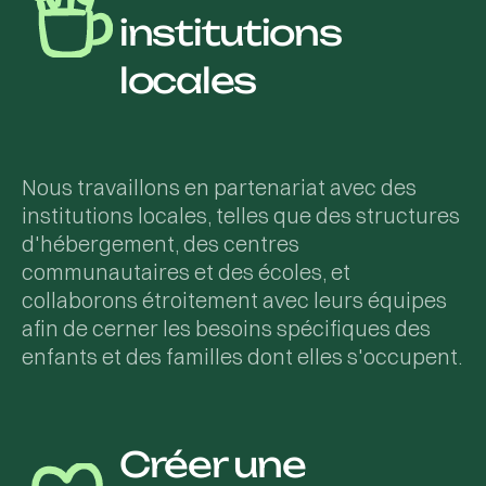
institutions
locales
Nous travaillons en partenariat avec des
institutions locales, telles que des structures
d'hébergement, des centres
communautaires et des écoles, et
collaborons étroitement avec leurs équipes
afin de cerner les besoins spécifiques des
enfants et des familles dont elles s'occupent.
Créer une