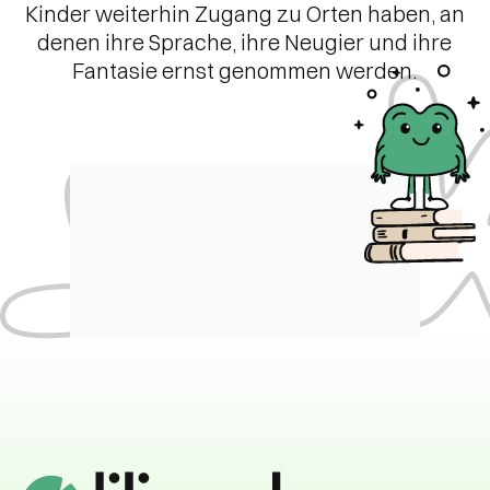
Kinder weiterhin Zugang zu Orten haben, an
denen ihre Sprache, ihre Neugier und ihre
Fantasie ernst genommen werden.