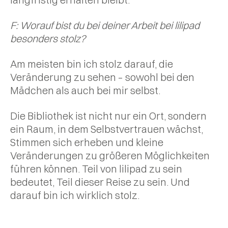
F: Worauf bist du bei deiner Arbeit bei lilipad
besonders stolz?
Am meisten bin ich stolz darauf, die
Veränderung zu sehen – sowohl bei den
Mädchen als auch bei mir selbst.
Die Bibliothek ist nicht nur ein Ort, sondern
ein Raum, in dem Selbstvertrauen wächst,
Stimmen sich erheben und kleine
Veränderungen zu größeren Möglichkeiten
führen können. Teil von lilipad zu sein
bedeutet, Teil dieser Reise zu sein. Und
darauf bin ich wirklich stolz.