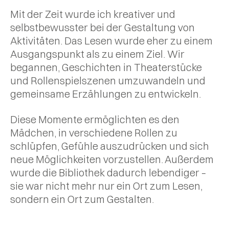
Mit der Zeit wurde ich kreativer und
selbstbewusster bei der Gestaltung von
Aktivitäten. Das Lesen wurde eher zu einem
Ausgangspunkt als zu einem Ziel. Wir
begannen, Geschichten in Theaterstücke
und Rollenspielszenen umzuwandeln und
gemeinsame Erzählungen zu entwickeln.
Diese Momente ermöglichten es den
Mädchen, in verschiedene Rollen zu
schlüpfen, Gefühle auszudrücken und sich
neue Möglichkeiten vorzustellen. Außerdem
wurde die Bibliothek dadurch lebendiger –
sie war nicht mehr nur ein Ort zum Lesen,
sondern ein Ort zum Gestalten.