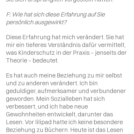
F: Wie hat sich diese Erfahrung auf Sie
persönlich ausgewirkt?
Diese Erfahrung hat mich verändert. Sie hat
mir ein tieferes Verständnis dafür vermittelt,
was Kinderschutz in der Praxis – jenseits der
Theorie – bedeutet.
Es hat auch meine Beziehung zu mir selbst
und zu anderen verändert. Ich bin
geduldiger, aufmerksamer und verbundener
geworden. Mein Sozialleben hat sich
verbessert, und ich habe neue
Gewohnheiten entwickelt, darunter das
Lesen. Vor lilipad hatte ich keine besondere
Beziehung zu Büchern. Heute ist das Lesen