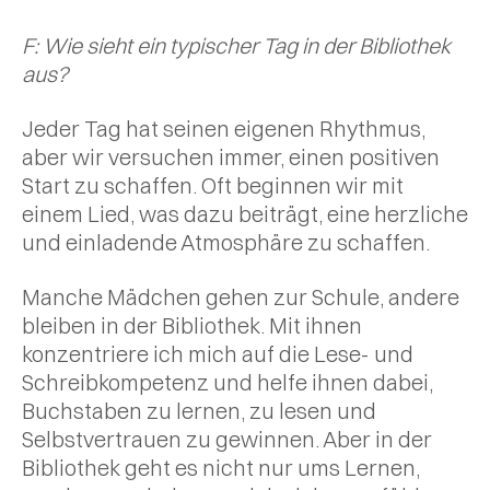
F: Wie sieht ein typischer Tag in der Bibliothek
aus?
Jeder Tag hat seinen eigenen Rhythmus,
aber wir versuchen immer, einen positiven
Start zu schaffen. Oft beginnen wir mit
einem Lied, was dazu beiträgt, eine herzliche
und einladende Atmosphäre zu schaffen.
Manche Mädchen gehen zur Schule, andere
bleiben in der Bibliothek. Mit ihnen
konzentriere ich mich auf die Lese- und
Schreibkompetenz und helfe ihnen dabei,
Buchstaben zu lernen, zu lesen und
Selbstvertrauen zu gewinnen. Aber in der
Bibliothek geht es nicht nur ums Lernen,