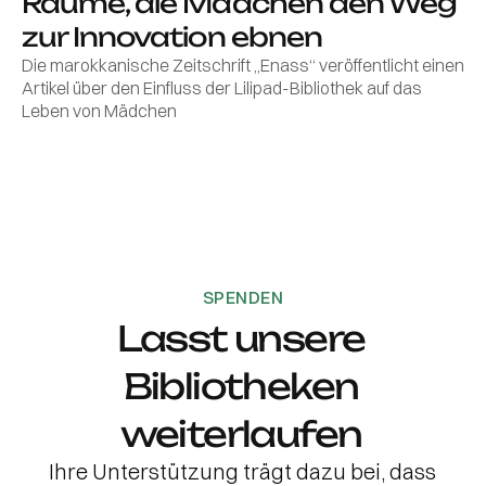
Räume, die Mädchen den Weg
zur Innovation ebnen
Die marokkanische Zeitschrift „Enass“ veröffentlicht einen
Artikel über den Einfluss der Lilipad-Bibliothek auf das
Leben von Mädchen
SPENDEN
Lasst unsere
Bibliotheken
weiterlaufen
Ihre Unterstützung trägt dazu bei, dass