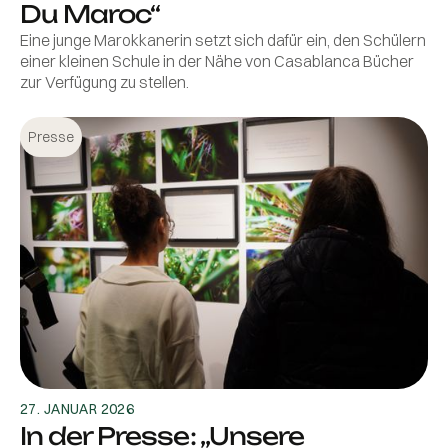
Du Maroc“
Eine junge Marokkanerin setzt sich dafür ein, den Schülern
einer kleinen Schule in der Nähe von Casablanca Bücher
zur Verfügung zu stellen.
Presse
27. JANUAR 2026
In der Presse: „Unsere