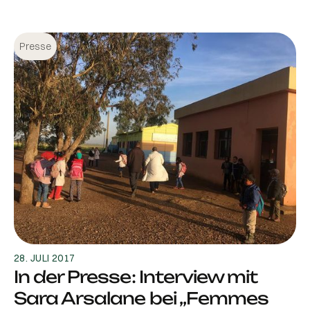
Presse
28. JULI 2017
In der Presse: Interview mit
Sara Arsalane bei „Femmes