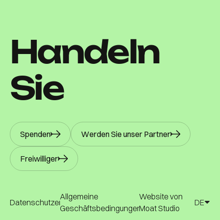
Handeln
Sie
Spenden
Werden Sie unser Partner
Freiwilliger
Allgemeine
Website von
Datenschutzerklärung
DE
Geschäftsbedingungen
Moat Studio
DE