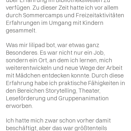
verfügen. Zu dieser Zeit hatte ich vor allem
durch Sommercamps und Freizeitaktivitäten
Erfahrungen im Umgang mit Kindern
gesammelt.
Was mir lilipad bot, war etwas ganz
Besonderes. Es war nicht nur ein Job,
sondern ein Ort, an dem ich lernen, mich
weiterentwickeln und neue Wege der Arbeit
mit Mädchen entdecken konnte. Durch diese
Erfahrung habe ich praktische Fähigkeiten in
den Bereichen Storytelling, Theater,
Leseförderung und Gruppenanimation
erworben.
Ich hatte mich zwar schon vorher damit
beschäftigt, aber das war größtenteils