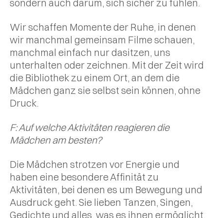
sondern auch darum, sich sicher zu fühlen.
Wir schaffen Momente der Ruhe, in denen
wir manchmal gemeinsam Filme schauen,
manchmal einfach nur dasitzen, uns
unterhalten oder zeichnen. Mit der Zeit wird
die Bibliothek zu einem Ort, an dem die
Mädchen ganz sie selbst sein können, ohne
Druck.
F: Auf welche Aktivitäten reagieren die
Mädchen am besten?
Die Mädchen strotzen vor Energie und
haben eine besondere Affinität zu
Aktivitäten, bei denen es um Bewegung und
Ausdruck geht. Sie lieben Tanzen, Singen,
Gedichte und alles, was es ihnen ermöglicht,