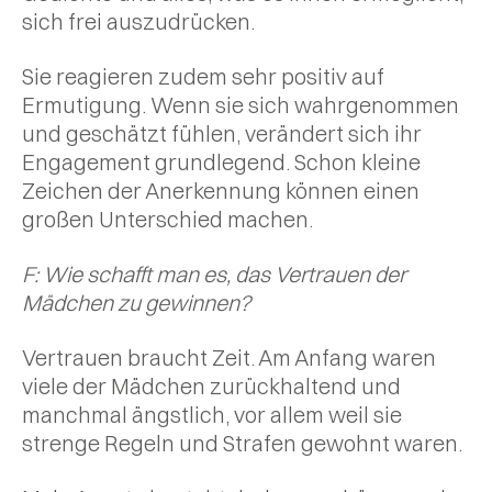
sich frei auszudrücken.
Sie reagieren zudem sehr positiv auf
Ermutigung. Wenn sie sich wahrgenommen
und geschätzt fühlen, verändert sich ihr
Engagement grundlegend. Schon kleine
Zeichen der Anerkennung können einen
großen Unterschied machen.
F: Wie schafft man es, das Vertrauen der
Mädchen zu gewinnen?
Vertrauen braucht Zeit. Am Anfang waren
viele der Mädchen zurückhaltend und
manchmal ängstlich, vor allem weil sie
strenge Regeln und Strafen gewohnt waren.