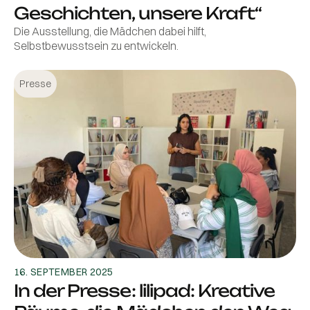
Geschichten, unsere Kraft“
Die Ausstellung, die Mädchen dabei hilft,
Selbstbewusstsein zu entwickeln.
Presse
16. SEPTEMBER 2025
In der Presse: lilipad: Kreative