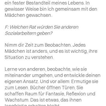
ein fester Bestandteil meines Lebens. In
gewisser Weise bin ich gemeinsam mit den
Mädchen gewachsen.
F: Welchen Rat würden Sie anderen
Sozialarbeitern geben?
Nimm dir Zeit zum Beobachten. Jedes
Mädchen ist anders, und es ist wichtig, ihre
Situation zu verstehen.
Lerne von anderen, beobachte, wie sie
miteinander umgehen, und entwickle deinen
eigenen Ansatz. Und vor allem: Ermutige sie
zum Lesen. Bücher öffnen Türen. Sie
schaffen Raum für Fantasie, Reflexion und
Wachstum. Das ist etwas, das ihnen
langfristig erhalten bleibt.