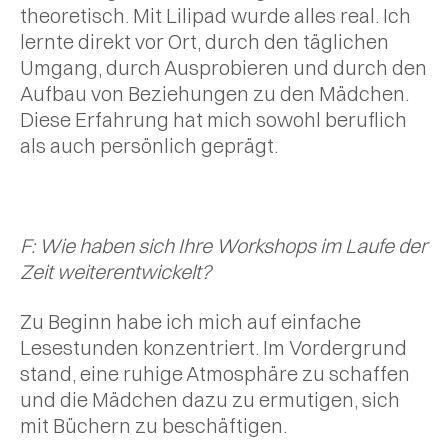
theoretisch. Mit Lilipad wurde alles real. Ich
lernte direkt vor Ort, durch den täglichen
Umgang, durch Ausprobieren und durch den
Aufbau von Beziehungen zu den Mädchen.
Diese Erfahrung hat mich sowohl beruflich
als auch persönlich geprägt.
F: Wie haben sich Ihre Workshops im Laufe der
Zeit weiterentwickelt?
Zu Beginn habe ich mich auf einfache
Lesestunden konzentriert. Im Vordergrund
stand, eine ruhige Atmosphäre zu schaffen
und die Mädchen dazu zu ermutigen, sich
mit Büchern zu beschäftigen.