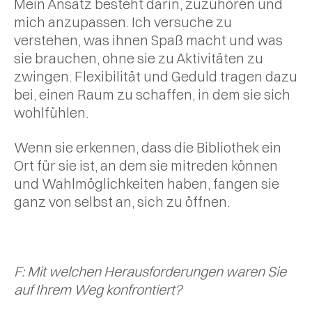
Mein Ansatz besteht darin, zuzuhören und
mich anzupassen. Ich versuche zu
verstehen, was ihnen Spaß macht und was
sie brauchen, ohne sie zu Aktivitäten zu
zwingen. Flexibilität und Geduld tragen dazu
bei, einen Raum zu schaffen, in dem sie sich
wohlfühlen.
Wenn sie erkennen, dass die Bibliothek ein
Ort für sie ist, an dem sie mitreden können
und Wahlmöglichkeiten haben, fangen sie
ganz von selbst an, sich zu öffnen.
F: Mit welchen Herausforderungen waren Sie
auf Ihrem Weg konfrontiert?