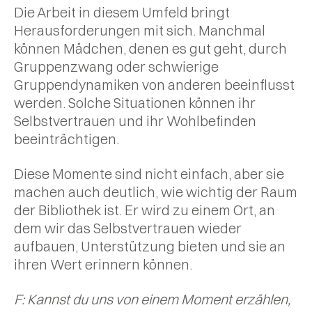
Die Arbeit in diesem Umfeld bringt
Herausforderungen mit sich. Manchmal
können Mädchen, denen es gut geht, durch
Gruppenzwang oder schwierige
Gruppendynamiken von anderen beeinflusst
werden. Solche Situationen können ihr
Selbstvertrauen und ihr Wohlbefinden
beeinträchtigen.
Diese Momente sind nicht einfach, aber sie
machen auch deutlich, wie wichtig der Raum
der Bibliothek ist. Er wird zu einem Ort, an
dem wir das Selbstvertrauen wieder
aufbauen, Unterstützung bieten und sie an
ihren Wert erinnern können.
F: Kannst du uns von einem Moment erzählen,