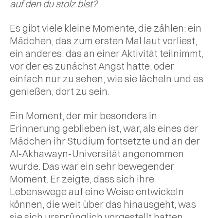
auf den du stolz bist?
Es gibt viele kleine Momente, die zählen: ein
Mädchen, das zum ersten Mal laut vorliest,
ein anderes, das an einer Aktivität teilnimmt,
vor der es zunächst Angst hatte, oder
einfach nur zu sehen, wie sie lächeln und es
genießen, dort zu sein.
Ein Moment, der mir besonders in
Erinnerung geblieben ist, war, als eines der
Mädchen ihr Studium fortsetzte und an der
Al-Akhawayn-Universität angenommen
wurde. Das war ein sehr bewegender
Moment. Er zeigte, dass sich ihre
Lebenswege auf eine Weise entwickeln
können, die weit über das hinausgeht, was
sie sich ursprünglich vorgestellt hatten.