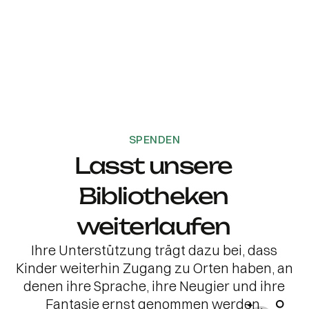
SPENDEN
Lasst unsere
Bibliotheken
weiterlaufen
Ihre Unterstützung trägt dazu bei, dass
Kinder weiterhin Zugang zu Orten haben, an
denen ihre Sprache, ihre Neugier und ihre
Fantasie ernst genommen werden.