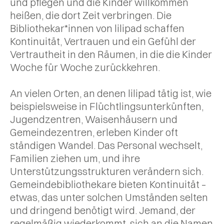
und pflegen und die Kinder willkommen
heißen, die dort Zeit verbringen. Die
Bibliothekar*innen von lilipad schaffen
Kontinuität, Vertrauen und ein Gefühl der
Vertrautheit in den Räumen, in die die Kinder
Woche für Woche zurückkehren.
An vielen Orten, an denen lilipad tätig ist, wie
beispielsweise in Flüchtlingsunterkünften,
Jugendzentren, Waisenhäusern und
Gemeindezentren, erleben Kinder oft
ständigen Wandel. Das Personal wechselt,
Familien ziehen um, und ihre
Unterstützungsstrukturen verändern sich.
Gemeindebibliothekare bieten Kontinuität –
etwas, das unter solchen Umständen selten
und dringend benötigt wird. Jemand, der
regelmäßig wiederkommt, sich an die Namen