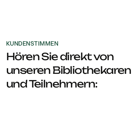
KUNDENSTIMMEN
Hören Sie direkt von
unseren Bibliothekaren
und Teilnehmern: