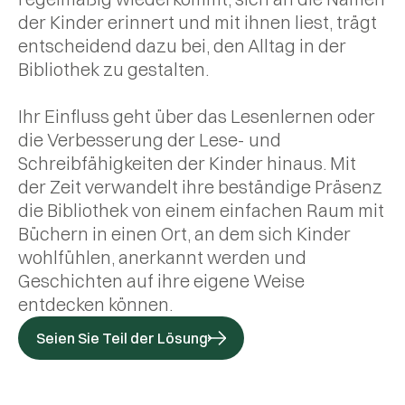
der Kinder erinnert und mit ihnen liest, trägt
entscheidend dazu bei, den Alltag in der
Bibliothek zu gestalten.
Ihr Einfluss geht über das Lesenlernen oder
die Verbesserung der Lese- und
Schreibfähigkeiten der Kinder hinaus. Mit
der Zeit verwandelt ihre beständige Präsenz
die Bibliothek von einem einfachen Raum mit
Büchern in einen Ort, an dem sich Kinder
wohlfühlen, anerkannt werden und
Geschichten auf ihre eigene Weise
entdecken können.
Seien Sie Teil der Lösung