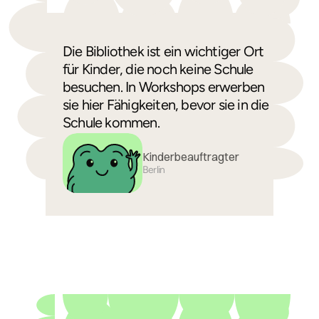
Die Bibliothek ist ein wichtiger Ort
für Kinder, die noch keine Schule
besuchen. In Workshops erwerben
sie hier Fähigkeiten, bevor sie in die
Schule kommen.
Kinderbeauftragter
Berlin