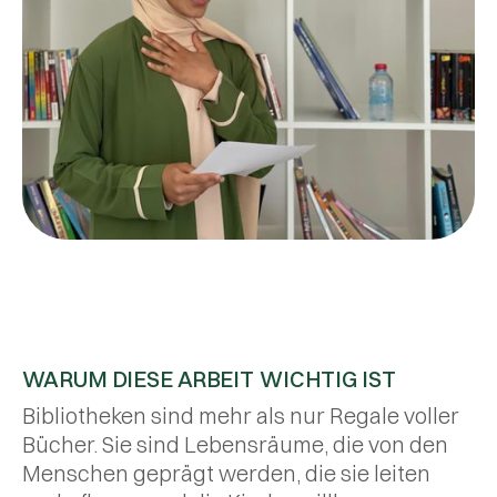
WARUM DIESE ARBEIT WICHTIG IST
Bibliotheken sind mehr als nur Regale voller
Bücher. Sie sind Lebensräume, die von den
Menschen geprägt werden, die sie leiten