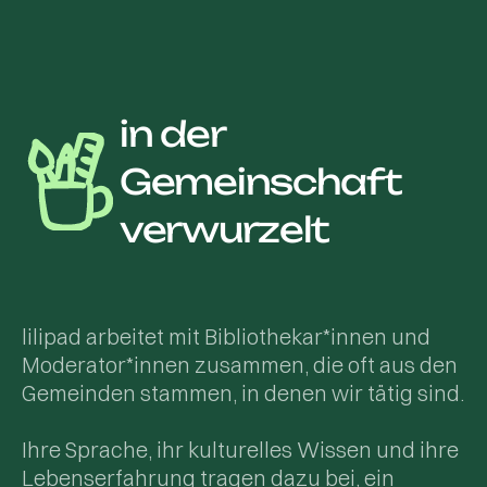
in der
Gemeinschaft
verwurzelt
lilipad arbeitet mit Bibliothekar*innen und
Moderator*innen zusammen, die oft aus den
Gemeinden stammen, in denen wir tätig sind.
Ihre Sprache, ihr kulturelles Wissen und ihre
Lebenserfahrung tragen dazu bei, ein