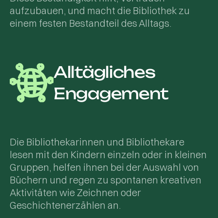
aufzubauen, und macht die Bibliothek zu
einem festen Bestandteil des Alltags.
Alltägliches
Engagement
Die Bibliothekarinnen und Bibliothekare
lesen mit den Kindern einzeln oder in kleinen
Gruppen, helfen ihnen bei der Auswahl von
Büchern und regen zu spontanen kreativen
Aktivitäten wie Zeichnen oder
Geschichtenerzählen an.