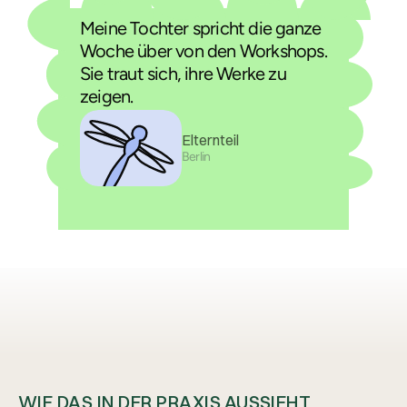
Meine Tochter spricht die ganze
Woche über von den Workshops.
Sie traut sich, ihre Werke zu
zeigen.
Elternteil
Berlin
WIE DAS IN DER PRAXIS AUSSIEHT