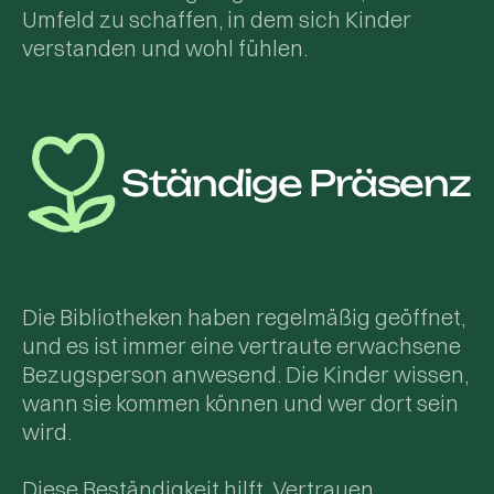
Umfeld zu schaffen, in dem sich Kinder
verstanden und wohl fühlen.
Ständige Präsenz
Die Bibliotheken haben regelmäßig geöffnet,
und es ist immer eine vertraute erwachsene
Bezugsperson anwesend. Die Kinder wissen,
wann sie kommen können und wer dort sein
wird.
Diese Beständigkeit hilft, Vertrauen