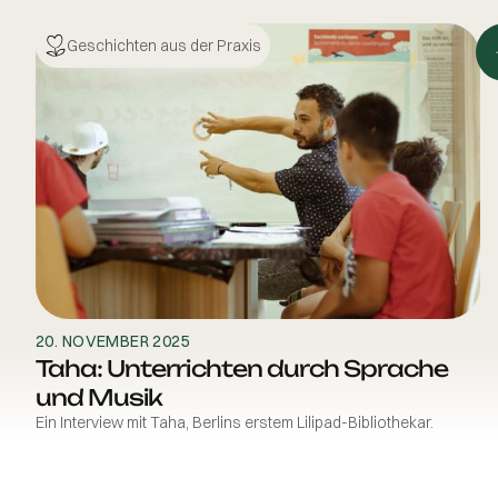
Geschichten aus der Praxis
20. NOVEMBER 2025
Taha: Unterrichten durch Sprache
und Musik
Ein Interview mit Taha, Berlins erstem Lilipad-Bibliothekar.