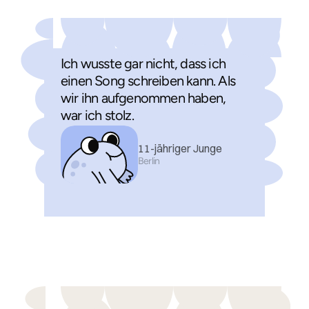
Ich wusste gar nicht, dass ich
einen Song schreiben kann. Als
wir ihn aufgenommen haben,
war ich stolz.
11-jähriger Junge
Berlin