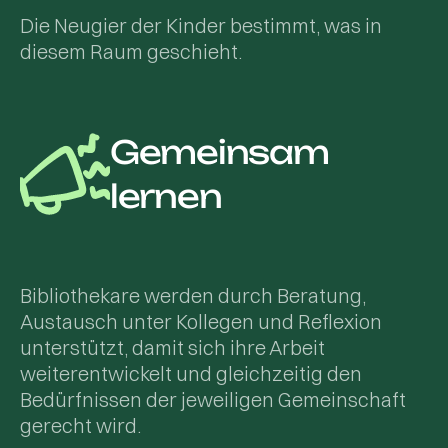
Die Neugier der Kinder bestimmt, was in
diesem Raum geschieht.
Gemeinsam
lernen
Bibliothekare werden durch Beratung,
Austausch unter Kollegen und Reflexion
unterstützt, damit sich ihre Arbeit
weiterentwickelt und gleichzeitig den
Bedürfnissen der jeweiligen Gemeinschaft
gerecht wird.